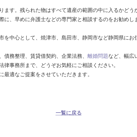
ります。残られた物はすべて遺産の範囲の中に入るかどう
際に、早めに弁護士などの専門家と相談するのをお勧めし
市を中心として、焼津市、島田市、静岡市など静岡県にお
、債務整理、賃貸借契約、企業法務、
離婚問題
など、幅広
法律事務所まで、どうぞお気軽にご相談ください。
に最適なご提案をさせていただきます。
一覧に戻る