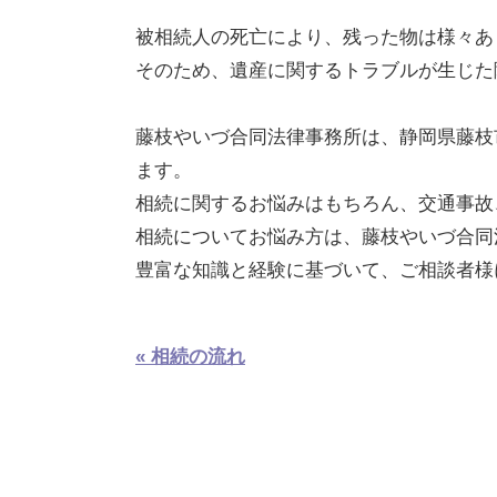
被相続人の死亡により、残った物は様々あ
そのため、遺産に関するトラブルが生じた
藤枝やいづ合同法律事務所は、静岡県藤枝
ます。
相続に関するお悩みはもちろん、交通事故
相続についてお悩み方は、藤枝やいづ合同
豊富な知識と経験に基づいて、ご相談者様
« 相続の流れ