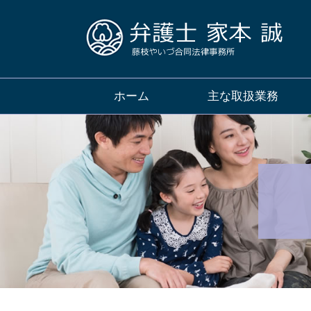
ホーム
主な取扱業務