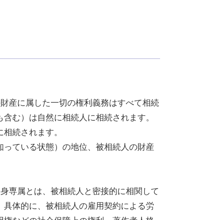
の財産に属した一切の権利義務はすべて相続
も含む）は自然に相続人に相続されます。
に相続されます。
知っている状態）の地位、被相続人の財産
一身専属とは、被相続人と密接的に相関して
。具体的に、被相続人の雇用契約による労