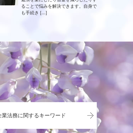
ることで悩みを解決できます。自身で
も手続き […]
企業法務に関するキーワード