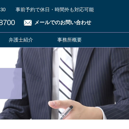
30
事前予約で休日・時間外も対応可能
8700
メールでのお問い合わせ
弁護士紹介
事務所概要