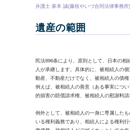
弁護士 家本 誠(藤枝やいづ合同法律事務所
遺産の範囲
民法896条により、原則として、日本の
人が承継します。具体的に、被相続人の個
動産、不動産だけでなく、被相続人の債権
例えば、被相続人の善意（ある事実につい
的損害の賠償請求権、被相続人の慰謝料請
例外として、被相続人の一身に専属したも
いる権利義務であり、相続人による権利行