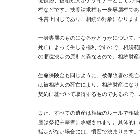
働債務、被相続人がデザイナーとしての作
権などです。扶養請求権も一身専属権であ
性質上同じであり、相続の対象になります
一身専属のものになるかどうかについて、
死亡によって生じる権利ですので、相続範
の順位決定の原則と異なるので、相続財産
生命保険金も同じように、被保険者の死亡
は被相続人の死亡により、相続財産になり
契約に基づいて取得するものであるので、
また、すべての遺産は相続のルールで相続
産は祭祀主宰者に承継されます。具体的に
指定がない場合には、慣習で決まります。