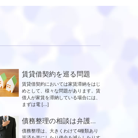
賃貸借契約を巡る問題
賃貸借契約においては家賃滞納をはじ
めとして、様々な問題があります。賃
借人が家賃を滞納している場合には、
まずは電 […]
債務整理の相談は弁護...
債務整理は、大きくわけて4種類あり
返済を楽にしたり借金を減らしたりす