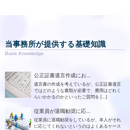
当事務所が提供する基礎知識
公正証書遺言作成にお...
遺言書の作成を考えているが、公正証書遺言
ではどのような書類が必要で、費用はどれく
らいかかるのかといったご質問を […]
従業員が退職勧奨に応...
従業員に退職勧奨をしているが、本人がそれ
に応じてくれないというのはよくあるケース