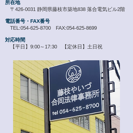
所在地
〒426-0031 静岡県藤枝市築地838 落合電気ビル2階
電話番号・FAX番号
TEL:054-625-8700 FAX:054-625-8699
対応時間
【平日】9:00～17:30 【定休日】土日祝