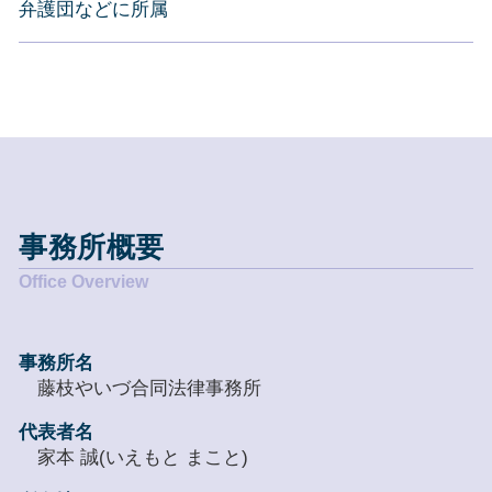
弁護団などに所属
事務所概要
事務所名
藤枝やいづ合同法律事務所
代表者名
家本 誠(いえもと まこと)