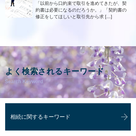
「以前から口約束で取引を進めてきたが、契
約書は必要になるのだろうか。」「契約書の
修正をしてほしいと取引先から求 […]
よく検索されるキーワード
相続に関するキーワード