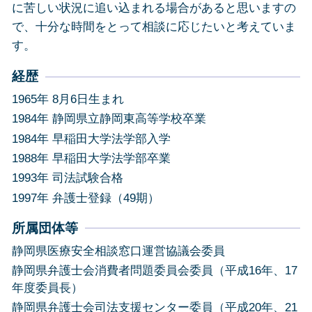
に苦しい状況に追い込まれる場合があると思いますの
で、十分な時間をとって相談に応じたいと考えていま
す。
経歴
1965年 8月6日生まれ
1984年 静岡県立静岡東高等学校卒業
1984年 早稲田大学法学部入学
1988年 早稲田大学法学部卒業
1993年 司法試験合格
1997年 弁護士登録（49期）
所属団体等
静岡県医療安全相談窓口運営協議会委員
静岡県弁護士会消費者問題委員会委員（平成16年、17
年度委員長）
静岡県弁護士会司法支援センター委員（平成20年、21