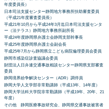
年度委員長）
日本司法支援センター静岡地方事務所扶助審査委員
（平成21年度審査委員長）
平成21年10月から平成24年3月迄日本司法支援センタ
ー（法テラス）静岡地方事務所副所長
平成24年度静岡県弁護士会静岡支部幹事長
平成25年度静岡県弁護士会副会長
平成25年7月から静岡県立こども病院倫理委員会委員
静岡市感染症診査協議会委員
財団法人日弁連交通事故相談センター静岡県支部審査
委員
静岡境界紛争解決センター（ADR）調停員
静岡大学人文学部非常勤講師（平成13年、14年度）
静岡大学法科大学院非常勤講師（平成19年、20年、21
年度）
その他 静岡医療事故研究会、静岡県交通事故被害者