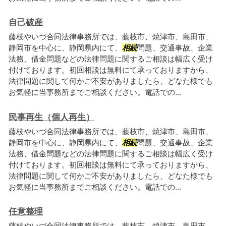
自己破産
藤枝やいづ合同法律事務所では、藤枝市、焼津市、島田市、
静岡市を中心に、静岡県内にて、
相続
問題、交通事故、企業
法務、借金問題などの法律問題に関するご相談は幅広く受け
付けております。初回相談は無料にて承っておりますから、
法律問題に関して何かご不安がありましたら、どなた様でも
お気軽に当事務所までご相談ください。電話での...
民事再生（個人再生）
藤枝やいづ合同法律事務所では、藤枝市、焼津市、島田市、
静岡市を中心に、静岡県内にて、
相続
問題、交通事故、企業
法務、借金問題などの法律問題に関するご相談は幅広く受け
付けております。初回相談は無料にて承っておりますから、
法律問題に関して何かご不安がありましたら、どなた様でも
お気軽に当事務所までご相談ください。電話での...
任意整理
藤枝やいづ合同法律事務所では、藤枝市、焼津市、島田市、