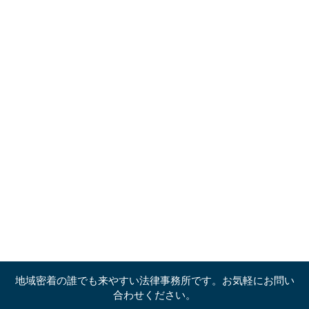
地域密着の誰でも来やすい法律事務所です。お気軽にお問い
合わせください。