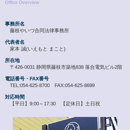
事務所名
藤枝やいづ合同法律事務所
代表者名
家本 誠(いえもと まこと)
所在地
〒426-0031 静岡県藤枝市築地838 落合電気ビル2階
電話番号・FAX番号
TEL:054-625-8700 FAX:054-625-8699
対応時間
【平日】9:00～17:30 【定休日】土日祝