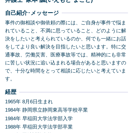
自己紹介･メッセージ
事件の御相談や御依頼の際には、ご自身が事件で悩ま
れていること、不満に思っていること、どのように解
決をしたいと考えられているのか、何でも一緒にお話
をしてより良い解決を目指したいと思います。特に交
通事故、労働災害、医療事故等では、精神的にも非常
に苦しい状況に追い込まれる場合があると思いますの
で、十分な時間をとって相談に応じたいと考えていま
す。
経歴
1965年 8月6日生まれ
1984年 静岡県立静岡東高等学校卒業
1984年 早稲田大学法学部入学
1988年 早稲田大学法学部卒業