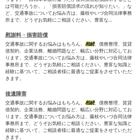
は可能だろうか。」「損害賠償請求の流れが知りたい。」な
ど、交通事故についてお悩み方は、藤枝やいづ合同法律事務
所まで、どうぞお気軽にご相談ください。豊富な...
慰謝料・損害賠償
交通事故に関するお悩みはもちろん、
相続
、債務整理、賃貸
借契約、企業法務、離婚問題など、幅広い分野に対応してお
ります。交通事故についてお悩み方は、藤枝やいづ合同法律
事務所まで、どうぞお気軽にご相談ください。豊富な知識と
経験に基づいて、ご相談者様に最適なご提案をさせていただ
きます。
後遺障害
交通事故に関するお悩みはもちろん、
相続
、債務整理、賃貸
借契約、企業法務、離婚問題など、幅広い分野に対応してお
ります。交通事故についてお悩み方は、藤枝やいづ合同法律
事務所まで、どうぞお気軽にご相談ください。豊富な知識と
経験に基づいて、ご相談者様に最適なご提案をさせていただ
きます。