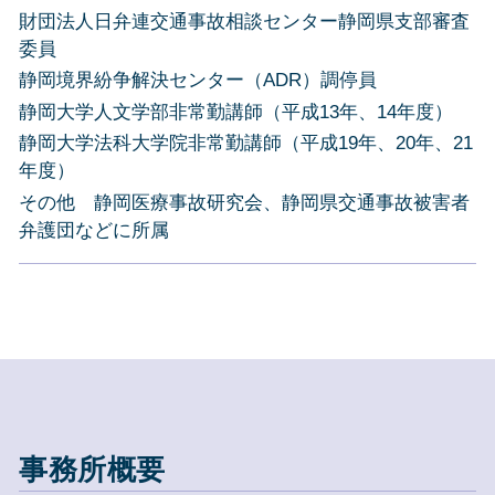
財団法人日弁連交通事故相談センター静岡県支部審査
委員
静岡境界紛争解決センター（ADR）調停員
静岡大学人文学部非常勤講師（平成13年、14年度）
静岡大学法科大学院非常勤講師（平成19年、20年、21
年度）
その他 静岡医療事故研究会、静岡県交通事故被害者
弁護団などに所属
事務所概要