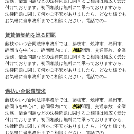
法務、借金問題などの法律問題に関するご相談は幅広く受け
付けております。初回相談は無料にて承っておりますから、
法律問題に関して何かご不安がありましたら、どなた様でも
お気軽に当事務所までご相談ください。電話での...
賃貸借契約を巡る問題
藤枝やいづ合同法律事務所では、藤枝市、焼津市、島田市、
静岡市を中心に、静岡県内にて、
相続
問題、交通事故、企業
法務、借金問題などの法律問題に関するご相談は幅広く受け
付けております。初回相談は無料にて承っておりますから、
法律問題に関して何かご不安がありましたら、どなた様でも
お気軽に当事務所までご相談ください。電話での...
過払い金返還請求
藤枝やいづ合同法律事務所では、藤枝市、焼津市、島田市、
静岡市を中心に、静岡県内にて、
相続
問題、交通事故、企業
法務、借金問題などの法律問題に関するご相談は幅広く受け
付けております。初回相談は無料にて承っておりますから、
法律問題に関して何かご不安がありましたら、どなた様でも
お気軽に当事務所までご相談ください。電話での...