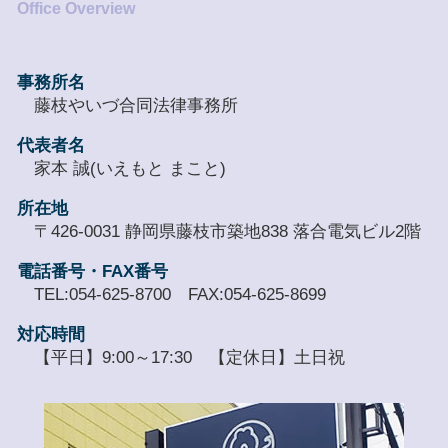
事務所名
藤枝やいづ合同法律事務所
代表者名
家本 誠(いえもと まこと)
所在地
〒426-0031 静岡県藤枝市築地838 落合電気ビル2階
電話番号・FAX番号
TEL:054-625-8700 FAX:054-625-8699
対応時間
【平日】9:00～17:30 【定休日】土日祝