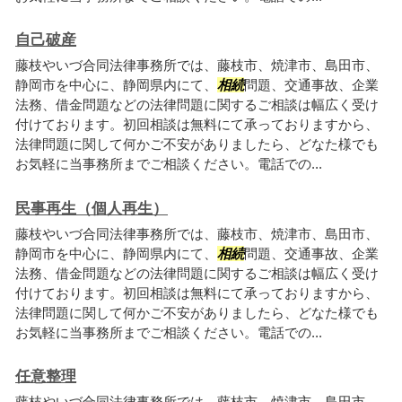
自己破産
藤枝やいづ合同法律事務所では、藤枝市、焼津市、島田市、
静岡市を中心に、静岡県内にて、
相続
問題、交通事故、企業
法務、借金問題などの法律問題に関するご相談は幅広く受け
付けております。初回相談は無料にて承っておりますから、
法律問題に関して何かご不安がありましたら、どなた様でも
お気軽に当事務所までご相談ください。電話での...
民事再生（個人再生）
藤枝やいづ合同法律事務所では、藤枝市、焼津市、島田市、
静岡市を中心に、静岡県内にて、
相続
問題、交通事故、企業
法務、借金問題などの法律問題に関するご相談は幅広く受け
付けております。初回相談は無料にて承っておりますから、
法律問題に関して何かご不安がありましたら、どなた様でも
お気軽に当事務所までご相談ください。電話での...
任意整理
藤枝やいづ合同法律事務所では、藤枝市、焼津市、島田市、