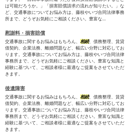
は可能だろうか。」「損害賠償請求の流れが知りたい。」な
ど、交通事故についてお悩み方は、藤枝やいづ合同法律事務
所まで、どうぞお気軽にご相談ください。豊富な...
慰謝料・損害賠償
交通事故に関するお悩みはもちろん、
相続
、債務整理、賃貸
借契約、企業法務、離婚問題など、幅広い分野に対応してお
ります。交通事故についてお悩み方は、藤枝やいづ合同法律
事務所まで、どうぞお気軽にご相談ください。豊富な知識と
経験に基づいて、ご相談者様に最適なご提案をさせていただ
きます。
後遺障害
交通事故に関するお悩みはもちろん、
相続
、債務整理、賃貸
借契約、企業法務、離婚問題など、幅広い分野に対応してお
ります。交通事故についてお悩み方は、藤枝やいづ合同法律
事務所まで、どうぞお気軽にご相談ください。豊富な知識と
経験に基づいて、ご相談者様に最適なご提案をさせていただ
きます。