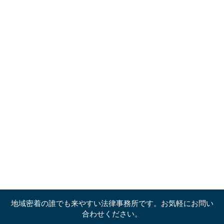
地域密着の誰でも来やすい法律事務所です。お気軽にお問い
合わせください。