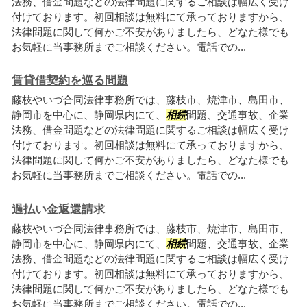
法務、借金問題などの法律問題に関するご相談は幅広く受け
付けております。初回相談は無料にて承っておりますから、
法律問題に関して何かご不安がありましたら、どなた様でも
お気軽に当事務所までご相談ください。電話での...
賃貸借契約を巡る問題
藤枝やいづ合同法律事務所では、藤枝市、焼津市、島田市、
静岡市を中心に、静岡県内にて、
相続
問題、交通事故、企業
法務、借金問題などの法律問題に関するご相談は幅広く受け
付けております。初回相談は無料にて承っておりますから、
法律問題に関して何かご不安がありましたら、どなた様でも
お気軽に当事務所までご相談ください。電話での...
過払い金返還請求
藤枝やいづ合同法律事務所では、藤枝市、焼津市、島田市、
静岡市を中心に、静岡県内にて、
相続
問題、交通事故、企業
法務、借金問題などの法律問題に関するご相談は幅広く受け
付けております。初回相談は無料にて承っておりますから、
法律問題に関して何かご不安がありましたら、どなた様でも
お気軽に当事務所までご相談ください。電話での...