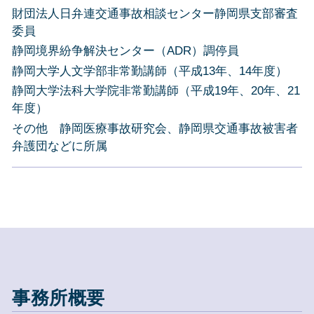
財団法人日弁連交通事故相談センター静岡県支部審査
委員
静岡境界紛争解決センター（ADR）調停員
静岡大学人文学部非常勤講師（平成13年、14年度）
静岡大学法科大学院非常勤講師（平成19年、20年、21
年度）
その他 静岡医療事故研究会、静岡県交通事故被害者
弁護団などに所属
事務所概要