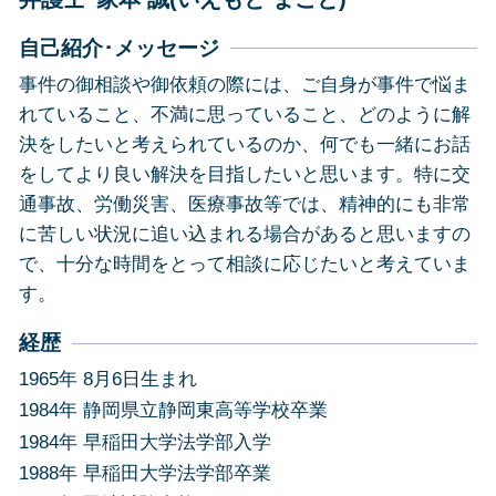
自己紹介･メッセージ
事件の御相談や御依頼の際には、ご自身が事件で悩ま
れていること、不満に思っていること、どのように解
決をしたいと考えられているのか、何でも一緒にお話
をしてより良い解決を目指したいと思います。特に交
通事故、労働災害、医療事故等では、精神的にも非常
に苦しい状況に追い込まれる場合があると思いますの
で、十分な時間をとって相談に応じたいと考えていま
す。
経歴
1965年 8月6日生まれ
1984年 静岡県立静岡東高等学校卒業
1984年 早稲田大学法学部入学
1988年 早稲田大学法学部卒業