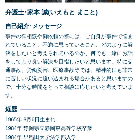
その他の法律問題 静岡市
弁護士･家本 誠(いえもと まこと)
自己紹介･メッセージ
事件の御相談や御依頼の際には、ご自身が事件で悩ま
れていること、不満に思っていること、どのように解
決をしたいと考えられているのか、何でも一緒にお話
をしてより良い解決を目指したいと思います。特に交
通事故、労働災害、医療事故等では、精神的にも非常
に苦しい状況に追い込まれる場合があると思いますの
で、十分な時間をとって相談に応じたいと考えていま
す。
経歴
1965年 8月6日生まれ
1984年 静岡県立静岡東高等学校卒業
1984年 早稲田大学法学部入学