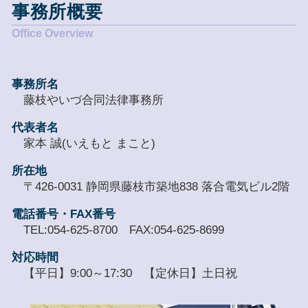
事務所概要
事務所名
藤枝やいづ合同法律事務所
代表者名
家本 誠(いえもと まこと)
所在地
〒426-0031 静岡県藤枝市築地838 落合電気ビル2階
電話番号・FAX番号
TEL:054-625-8700 FAX:054-625-8699
対応時間
【平日】9:00～17:30 【定休日】土日祝