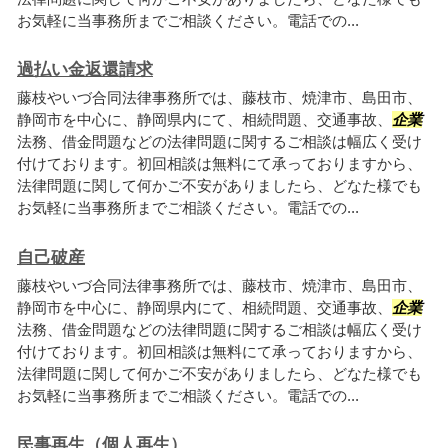
お気軽に当事務所までご相談ください。電話での...
過払い金返還請求
藤枝やいづ合同法律事務所では、藤枝市、焼津市、島田市、
静岡市を中心に、静岡県内にて、相続問題、交通事故、
企業
法務、借金問題などの法律問題に関するご相談は幅広く受け
付けております。初回相談は無料にて承っておりますから、
法律問題に関して何かご不安がありましたら、どなた様でも
お気軽に当事務所までご相談ください。電話での...
自己破産
藤枝やいづ合同法律事務所では、藤枝市、焼津市、島田市、
静岡市を中心に、静岡県内にて、相続問題、交通事故、
企業
法務、借金問題などの法律問題に関するご相談は幅広く受け
付けております。初回相談は無料にて承っておりますから、
法律問題に関して何かご不安がありましたら、どなた様でも
お気軽に当事務所までご相談ください。電話での...
民事再生（個人再生）