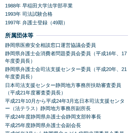
1988年 早稲田大学法学部卒業
1993年 司法試験合格
1997年 弁護士登録（49期）
所属団体等
静岡県医療安全相談窓口運営協議会委員
静岡県弁護士会消費者問題委員会委員（平成16年、17
年度委員長）
静岡県弁護士会司法支援センター委員（平成20年、21
年度委員長）
日本司法支援センター静岡地方事務所扶助審査委員
（平成21年度審査委員長）
平成21年10月から平成24年3月迄日本司法支援センタ
ー（法テラス）静岡地方事務所副所長
平成24年度静岡県弁護士会静岡支部幹事長
平成25年度静岡県弁護士会副会長