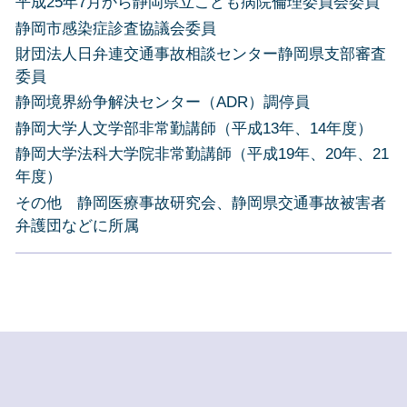
平成25年7月から静岡県立こども病院倫理委員会委員
静岡市感染症診査協議会委員
財団法人日弁連交通事故相談センター静岡県支部審査
委員
静岡境界紛争解決センター（ADR）調停員
静岡大学人文学部非常勤講師（平成13年、14年度）
静岡大学法科大学院非常勤講師（平成19年、20年、21
年度）
その他 静岡医療事故研究会、静岡県交通事故被害者
弁護団などに所属