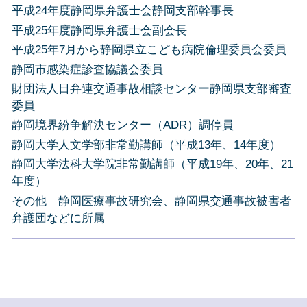
平成24年度静岡県弁護士会静岡支部幹事長
平成25年度静岡県弁護士会副会長
平成25年7月から静岡県立こども病院倫理委員会委員
静岡市感染症診査協議会委員
財団法人日弁連交通事故相談センター静岡県支部審査
委員
静岡境界紛争解決センター（ADR）調停員
静岡大学人文学部非常勤講師（平成13年、14年度）
静岡大学法科大学院非常勤講師（平成19年、20年、21
年度）
その他 静岡医療事故研究会、静岡県交通事故被害者
弁護団などに所属