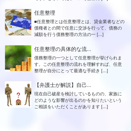
任意整理
■任意整理とは任意整理とは、貸金業者などの
債権者との間で任意に交渉を行って、債務の
減額を行う債務整理の方法の一 […]
任意整理の具体的な流...
債務整理の一つとして任意整理が挙げられま
す。この任意整理の流れを理解すれば、任意
整理が自分にとって最適な手続き […]
【弁護士が解説】自己...
現在自己破産を検討しているものの、家族に
どのような影響が出るのかを知りたいという
ご相談をいただくことがあります […]