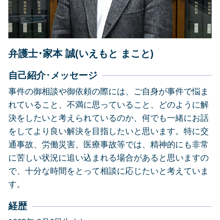
債務整理 島田市
債務整理 藤枝市
交通事故 静岡県
弁護士･家本 誠(いえもと まこと)
自己紹介･メッセージ
事件の御相談や御依頼の際には、ご自身が事件で悩ま
れていること、不満に思っていること、どのように解
決をしたいと考えられているのか、何でも一緒にお話
をしてより良い解決を目指したいと思います。特に交
通事故、労働災害、医療事故等では、精神的にも非常
に苦しい状況に追い込まれる場合があると思いますの
で、十分な時間をとって相談に応じたいと考えていま
す。
経歴