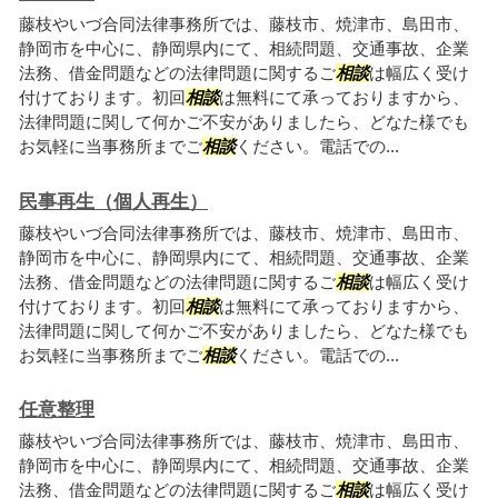
藤枝やいづ合同法律事務所では、藤枝市、焼津市、島田市、
静岡市を中心に、静岡県内にて、相続問題、交通事故、企業
法務、借金問題などの法律問題に関するご
相談
は幅広く受け
付けております。初回
相談
は無料にて承っておりますから、
法律問題に関して何かご不安がありましたら、どなた様でも
お気軽に当事務所までご
相談
ください。電話での...
民事再生（個人再生）
藤枝やいづ合同法律事務所では、藤枝市、焼津市、島田市、
静岡市を中心に、静岡県内にて、相続問題、交通事故、企業
法務、借金問題などの法律問題に関するご
相談
は幅広く受け
付けております。初回
相談
は無料にて承っておりますから、
法律問題に関して何かご不安がありましたら、どなた様でも
お気軽に当事務所までご
相談
ください。電話での...
任意整理
藤枝やいづ合同法律事務所では、藤枝市、焼津市、島田市、
静岡市を中心に、静岡県内にて、相続問題、交通事故、企業
法務、借金問題などの法律問題に関するご
相談
は幅広く受け