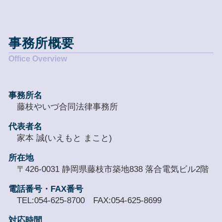
事務所概要
事務所名
藤枝やいづ合同法律事務所
代表者名
家本 誠(いえもと まこと)
所在地
〒426-0031 静岡県藤枝市築地838 落合電気ビル2階
電話番号・FAX番号
TEL:054-625-8700 FAX:054-625-8699
対応時間