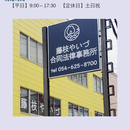
【平日】9:00～17:30 【定休日】土日祝