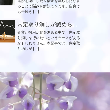
返済を楽にしたり借金を減らしたりす
ることで悩みを解決できます。自身で
も手続き […]
内定取り消しが認めら...
企業が採用活動を進める中で、内定取
り消しを行いたいというケースがある
かもしれません。本記事では、内定取
り消しが […]