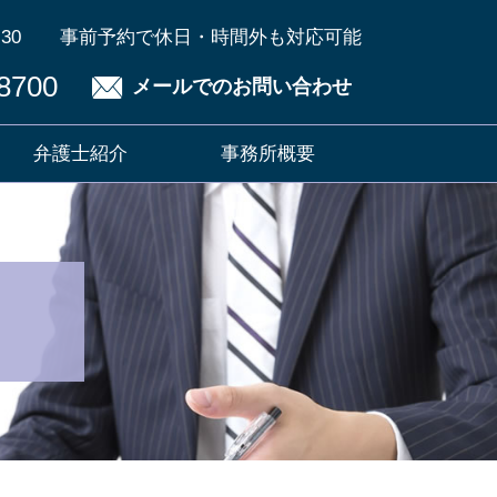
30
事前予約で休日・時間外も対応可能
8700
メールでのお問い合わせ
弁護士紹介
事務所概要