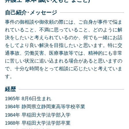
自己紹介･メッセージ
事件の御相談や御依頼の際には、ご自身が事件で悩ま
れていること、不満に思っていること、どのように解
決をしたいと考えられているのか、何でも一緒にお話
をしてより良い解決を目指したいと思います。特に交
通事故、労働災害、医療事故等では、精神的にも非常
に苦しい状況に追い込まれる場合があると思いますの
で、十分な時間をとって相談に応じたいと考えていま
す。
経歴
1965年 8月6日生まれ
1984年 静岡県立静岡東高等学校卒業
1984年 早稲田大学法学部入学
1988年 早稲田大学法学部卒業