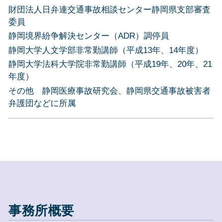
財団法人日弁連交通事故相談センター静岡県支部審査
委員
静岡境界紛争解決センター（ADR）調停員
静岡大学人文学部非常勤講師（平成13年、14年度）
静岡大学法科大学院非常勤講師（平成19年、20年、21
年度）
その他 静岡医療事故研究会、静岡県交通事故被害者
弁護団などに所属
事務所概要