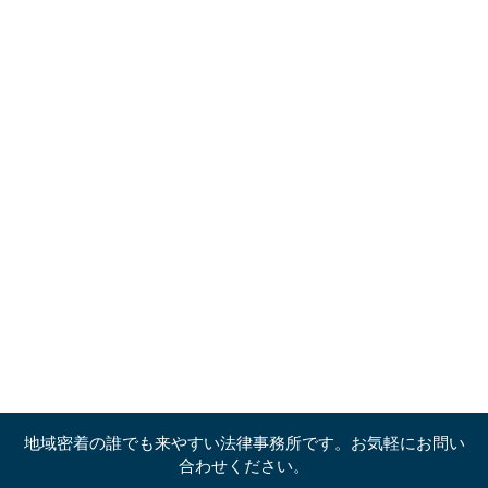
地域密着の誰でも来やすい法律事務所です。お気軽にお問い
合わせください。