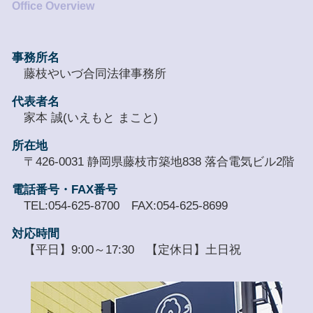
事務所名
藤枝やいづ合同法律事務所
代表者名
家本 誠(いえもと まこと)
所在地
〒426-0031 静岡県藤枝市築地838 落合電気ビル2階
電話番号・FAX番号
TEL:054-625-8700 FAX:054-625-8699
対応時間
【平日】9:00～17:30 【定休日】土日祝