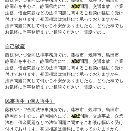
静岡市を中心に、静岡県内にて、
相続
問題、交通事故、企業
法務、借金問題などの法律問題に関するご相談は幅広く受け
付けております。初回相談は無料にて承っておりますから、
法律問題に関して何かご不安がありましたら、どなた様でも
お気軽に当事務所までご相談ください。電話での...
自己破産
藤枝やいづ合同法律事務所では、藤枝市、焼津市、島田市、
静岡市を中心に、静岡県内にて、
相続
問題、交通事故、企業
法務、借金問題などの法律問題に関するご相談は幅広く受け
付けております。初回相談は無料にて承っておりますから、
法律問題に関して何かご不安がありましたら、どなた様でも
お気軽に当事務所までご相談ください。電話での...
民事再生（個人再生）
藤枝やいづ合同法律事務所では、藤枝市、焼津市、島田市、
静岡市を中心に、静岡県内にて、
相続
問題、交通事故、企業
法務、借金問題などの法律問題に関するご相談は幅広く受け
付けております。初回相談は無料にて承っておりますから、