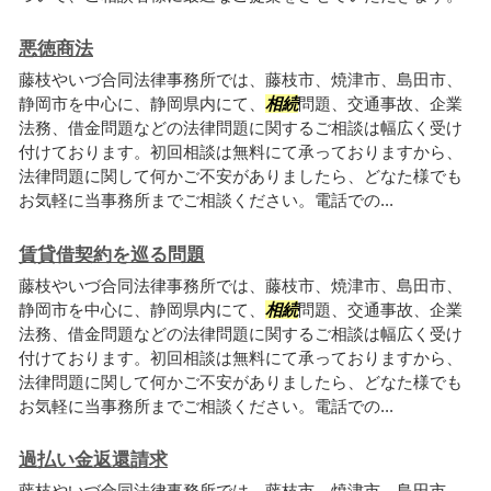
悪徳商法
藤枝やいづ合同法律事務所では、藤枝市、焼津市、島田市、
静岡市を中心に、静岡県内にて、
相続
問題、交通事故、企業
法務、借金問題などの法律問題に関するご相談は幅広く受け
付けております。初回相談は無料にて承っておりますから、
法律問題に関して何かご不安がありましたら、どなた様でも
お気軽に当事務所までご相談ください。電話での...
賃貸借契約を巡る問題
藤枝やいづ合同法律事務所では、藤枝市、焼津市、島田市、
静岡市を中心に、静岡県内にて、
相続
問題、交通事故、企業
法務、借金問題などの法律問題に関するご相談は幅広く受け
付けております。初回相談は無料にて承っておりますから、
法律問題に関して何かご不安がありましたら、どなた様でも
お気軽に当事務所までご相談ください。電話での...
過払い金返還請求
藤枝やいづ合同法律事務所では、藤枝市、焼津市、島田市、