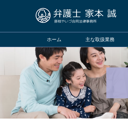
ホーム
主な取扱業務