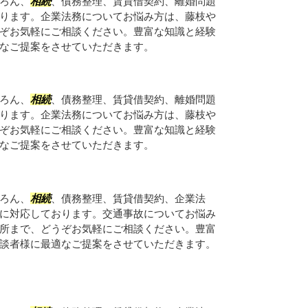
ろん、
相続
、債務整理、賃貸借契約、離婚問題
ります。企業法務についてお悩み方は、藤枝や
ぞお気軽にご相談ください。豊富な知識と経験
なご提案をさせていただきます。
ろん、
相続
、債務整理、賃貸借契約、離婚問題
ります。企業法務についてお悩み方は、藤枝や
ぞお気軽にご相談ください。豊富な知識と経験
なご提案をさせていただきます。
ろん、
相続
、債務整理、賃貸借契約、企業法
に対応しております。交通事故についてお悩み
所まで、どうぞお気軽にご相談ください。豊富
談者様に最適なご提案をさせていただきます。