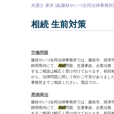
弁護士 家本 誠(藤枝やいづ合同法律事務所
相続 生前対策
労働問題
藤枝やいづ合同法律事務所では、藤枝市、焼津
静岡県内にて、
相続
問題、交通事故、企業法務
するご相談は幅広く受け付けております。初回
から、法律問題に関して何かご不安がありまし
事務所までご相談ください。電話での...
悪徳商法
藤枝やいづ合同法律事務所では、藤枝市、焼津
静岡県内にて、
相続
問題、交通事故、企業法務
するご相談は幅広く受け付けております。初回