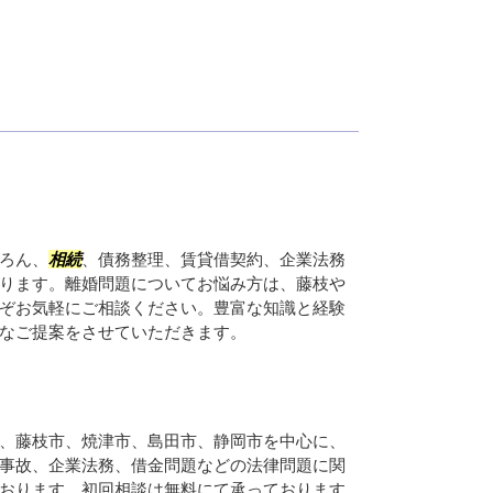
ろん、
相続
、債務整理、賃貸借契約、企業法務
ります。離婚問題についてお悩み方は、藤枝や
ぞお気軽にご相談ください。豊富な知識と経験
なご提案をさせていただきます。
、藤枝市、焼津市、島田市、静岡市を中心に、
事故、企業法務、借金問題などの法律問題に関
おります。初回相談は無料にて承っております