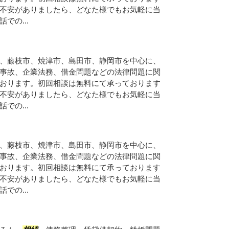
不安がありましたら、どなた様でもお気軽に当
での...
、藤枝市、焼津市、島田市、静岡市を中心に、
事故、企業法務、借金問題などの法律問題に関
おります。初回相談は無料にて承っております
不安がありましたら、どなた様でもお気軽に当
での...
、藤枝市、焼津市、島田市、静岡市を中心に、
事故、企業法務、借金問題などの法律問題に関
おります。初回相談は無料にて承っております
不安がありましたら、どなた様でもお気軽に当
での...