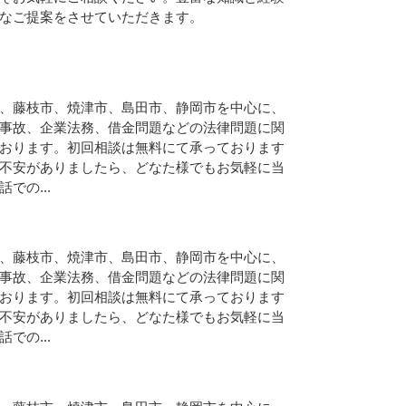
なご提案をさせていただきます。
、藤枝市、焼津市、島田市、静岡市を中心に、
事故、企業法務、借金問題などの法律問題に関
おります。初回相談は無料にて承っております
不安がありましたら、どなた様でもお気軽に当
での...
、藤枝市、焼津市、島田市、静岡市を中心に、
事故、企業法務、借金問題などの法律問題に関
おります。初回相談は無料にて承っております
不安がありましたら、どなた様でもお気軽に当
での...