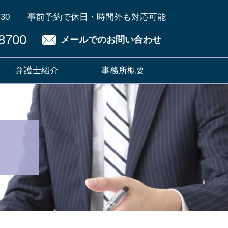
30
事前予約で休日・時間外も対応可能
8700
メールでのお問い合わせ
弁護士紹介
事務所概要