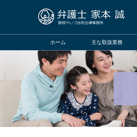
ホーム
主な取扱業務