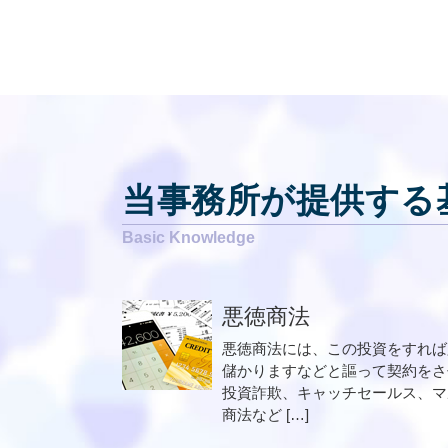
当事務所が提供する
悪徳商法
悪徳商法には、この投資をすれば
儲かりますなどと謳って契約をさ
投資詐欺、キャッチセールス、マ
商法など […]