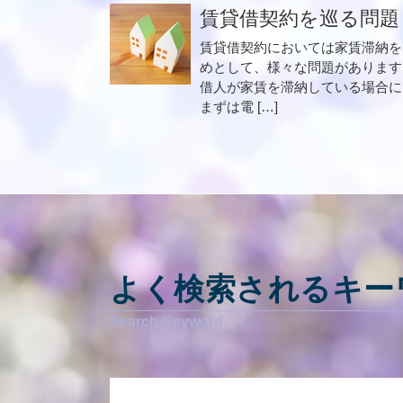
賃貸借契約を巡る問題
賃貸借契約においては家賃滞納を
めとして、様々な問題があります
借人が家賃を滞納している場合に
まずは電 […]
よく検索されるキー