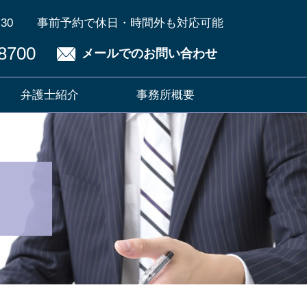
30
事前予約で休日・時間外も対応可能
8700
メールでのお問い合わせ
弁護士紹介
事務所概要