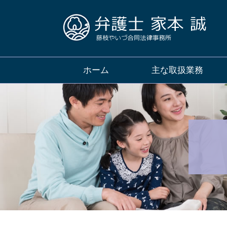
ホーム
主な取扱業務