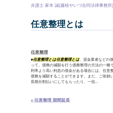
弁護士 家本 誠(藤枝やいづ合同法律事務所
任意整理とは
任意整理
■
任意整理とは任意整理とは
、貸金業者などの
って、債務の減額を行う債務整理の方法の一種
利率より高い利息の借金がある場合には、任意
債務を減額することができます。また、ご依頼
長期分割払いにしてもらったり、一括...
« 任意整理 期間延長