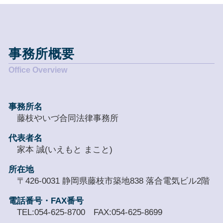
事務所概要
事務所名
藤枝やいづ合同法律事務所
代表者名
家本 誠(いえもと まこと)
所在地
〒426-0031 静岡県藤枝市築地838 落合電気ビル2階
電話番号・FAX番号
TEL:054-625-8700 FAX:054-625-8699