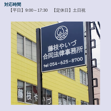
対応時間
【平日】9:00～17:30 【定休日】土日祝