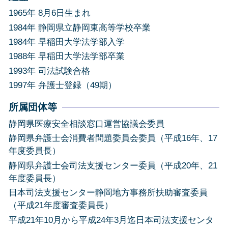
1965年 8月6日生まれ
1984年 静岡県立静岡東高等学校卒業
1984年 早稲田大学法学部入学
1988年 早稲田大学法学部卒業
1993年 司法試験合格
1997年 弁護士登録（49期）
所属団体等
静岡県医療安全相談窓口運営協議会委員
静岡県弁護士会消費者問題委員会委員（平成16年、17
年度委員長）
静岡県弁護士会司法支援センター委員（平成20年、21
年度委員長）
日本司法支援センター静岡地方事務所扶助審査委員
（平成21年度審査委員長）
平成21年10月から平成24年3月迄日本司法支援センタ