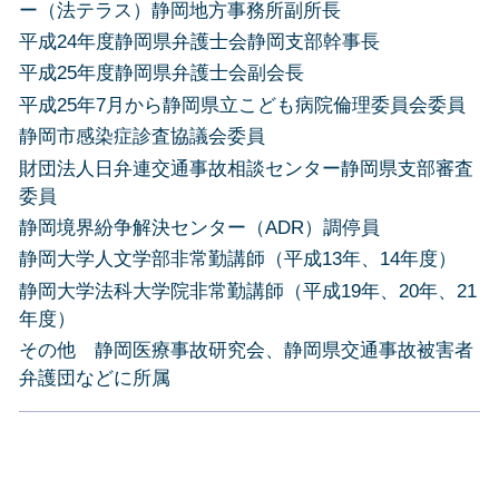
ー（法テラス）静岡地方事務所副所長
平成24年度静岡県弁護士会静岡支部幹事長
平成25年度静岡県弁護士会副会長
平成25年7月から静岡県立こども病院倫理委員会委員
静岡市感染症診査協議会委員
財団法人日弁連交通事故相談センター静岡県支部審査
委員
静岡境界紛争解決センター（ADR）調停員
静岡大学人文学部非常勤講師（平成13年、14年度）
静岡大学法科大学院非常勤講師（平成19年、20年、21
年度）
その他 静岡医療事故研究会、静岡県交通事故被害者
弁護団などに所属