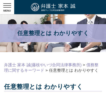
任意整理とは わかりやすく
弁護士 家本 誠(藤枝やいづ合同法律事務所)
>
債務整
理に関するキーワード
>
任意整理とは わかりやすく
任意整理とは わかりやすく