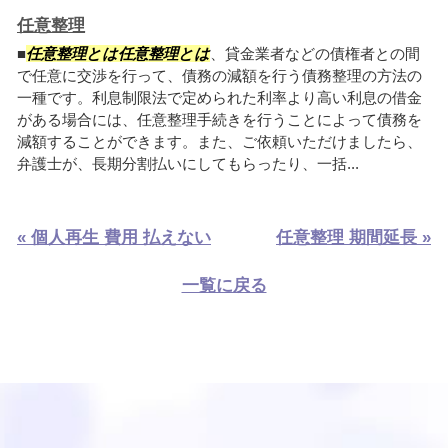
任意整理
■
任意整理とは任意整理とは
、貸金業者などの債権者との間
で任意に交渉を行って、債務の減額を行う債務整理の方法の
一種です。利息制限法で定められた利率より高い利息の借金
がある場合には、任意整理手続きを行うことによって債務を
減額することができます。また、ご依頼いただけましたら、
弁護士が、長期分割払いにしてもらったり、一括...
« 個人再生 費用 払えない
任意整理 期間延長 »
一覧に戻る