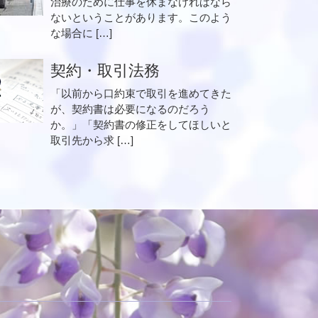
治療のために仕事を休まなければなら
ないということがあります。このよう
な場合に […]
契約・取引法務
「以前から口約束で取引を進めてきた
が、契約書は必要になるのだろう
か。」「契約書の修正をしてほしいと
取引先から求 […]