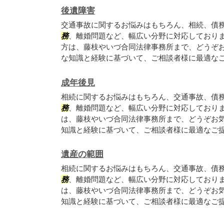
後遺障害
交通事故に関するお悩みはもちろん、相続、債
務
、離婚問題など、幅広い分野に対応しており
方は、藤枝やいづ合同法律事務所まで、どうぞ
な知識と経験に基づいて、ご相談者様に最適な
成年後見
相続に関するお悩みはもちろん、交通事故、債
務
、離婚問題など、幅広い分野に対応しており
は、藤枝やいづ合同法律事務所まで、どうぞお
知識と経験に基づいて、ご相談者様に最適なご
遺産の範囲
相続に関するお悩みはもちろん、交通事故、債
務
、離婚問題など、幅広い分野に対応しており
は、藤枝やいづ合同法律事務所まで、どうぞお
知識と経験に基づいて、ご相談者様に最適なご