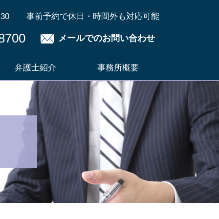
30
事前予約で休日・時間外も対応可能
8700
メールでのお問い合わせ
弁護士紹介
事務所概要