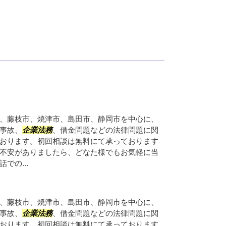
、藤枝市、焼津市、島田市、静岡市を中心に、
事故、
企業法務
、借金問題などの法律問題に関
おります。初回相談は無料にて承っております
不安がありましたら、どなた様でもお気軽に当
での...
、藤枝市、焼津市、島田市、静岡市を中心に、
事故、
企業法務
、借金問題などの法律問題に関
おります。初回相談は無料にて承っております