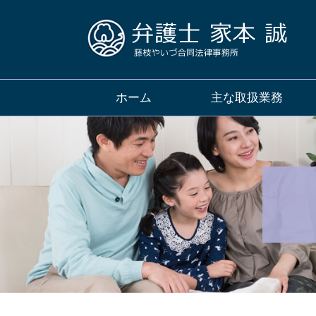
ホーム
主な取扱業務