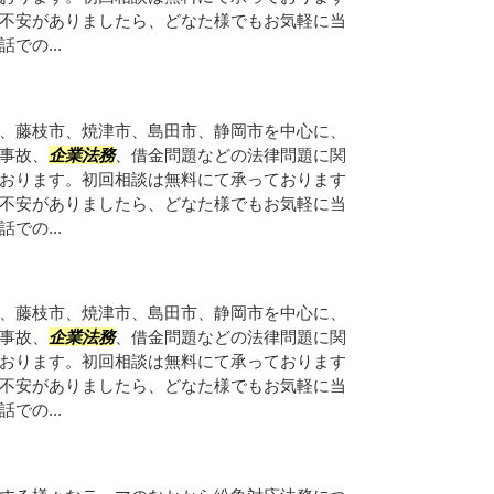
不安がありましたら、どなた様でもお気軽に当
での...
、藤枝市、焼津市、島田市、静岡市を中心に、
事故、
企業法務
、借金問題などの法律問題に関
おります。初回相談は無料にて承っております
不安がありましたら、どなた様でもお気軽に当
での...
、藤枝市、焼津市、島田市、静岡市を中心に、
事故、
企業法務
、借金問題などの法律問題に関
おります。初回相談は無料にて承っております
不安がありましたら、どなた様でもお気軽に当
での...