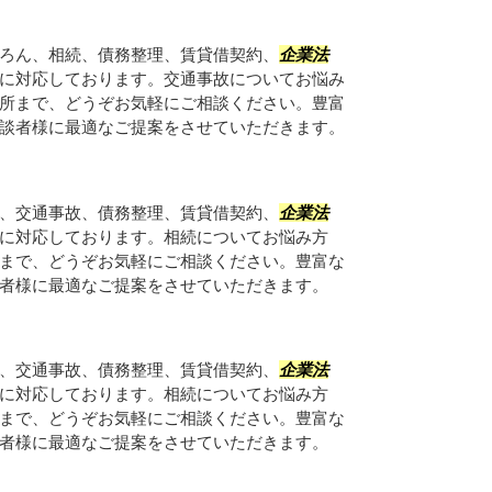
ろん、相続、債務整理、賃貸借契約、
企業法
に対応しております。交通事故についてお悩み
所まで、どうぞお気軽にご相談ください。豊富
談者様に最適なご提案をさせていただきます。
、交通事故、債務整理、賃貸借契約、
企業法
に対応しております。相続についてお悩み方
まで、どうぞお気軽にご相談ください。豊富な
者様に最適なご提案をさせていただきます。
、交通事故、債務整理、賃貸借契約、
企業法
に対応しております。相続についてお悩み方
まで、どうぞお気軽にご相談ください。豊富な
者様に最適なご提案をさせていただきます。