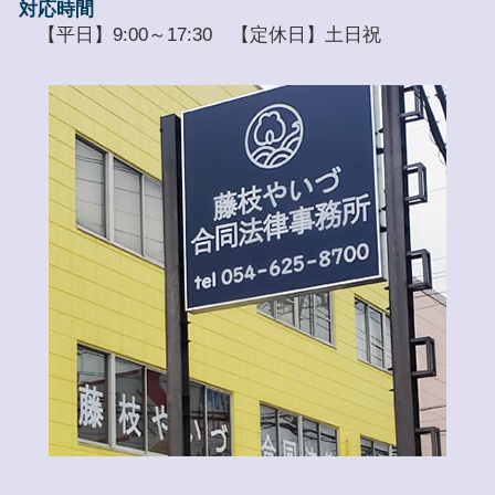
対応時間
【平日】9:00～17:30 【定休日】土日祝