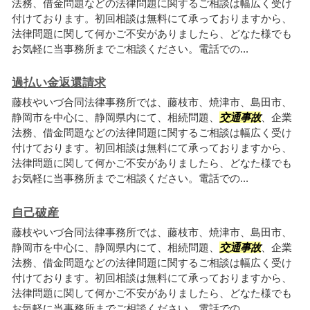
法務、借金問題などの法律問題に関するご相談は幅広く受け
付けております。初回相談は無料にて承っておりますから、
法律問題に関して何かご不安がありましたら、どなた様でも
お気軽に当事務所までご相談ください。電話での...
過払い金返還請求
藤枝やいづ合同法律事務所では、藤枝市、焼津市、島田市、
静岡市を中心に、静岡県内にて、相続問題、
交通事故
、企業
法務、借金問題などの法律問題に関するご相談は幅広く受け
付けております。初回相談は無料にて承っておりますから、
法律問題に関して何かご不安がありましたら、どなた様でも
お気軽に当事務所までご相談ください。電話での...
自己破産
藤枝やいづ合同法律事務所では、藤枝市、焼津市、島田市、
静岡市を中心に、静岡県内にて、相続問題、
交通事故
、企業
法務、借金問題などの法律問題に関するご相談は幅広く受け
付けております。初回相談は無料にて承っておりますから、
法律問題に関して何かご不安がありましたら、どなた様でも
お気軽に当事務所までご相談ください。電話での...