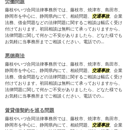
労働問題
藤枝やいづ合同法律事務所では、藤枝市、焼津市、島田市、
静岡市を中心に、静岡県内にて、相続問題、
交通事故
、企業
法務、借金問題などの法律問題に関するご相談は幅広く受け
付けております。初回相談は無料にて承っておりますから、
法律問題に関して何かご不安がありましたら、どなた様でも
お気軽に当事務所までご相談ください。電話での...
悪徳商法
藤枝やいづ合同法律事務所では、藤枝市、焼津市、島田市、
静岡市を中心に、静岡県内にて、相続問題、
交通事故
、企業
法務、借金問題などの法律問題に関するご相談は幅広く受け
付けております。初回相談は無料にて承っておりますから、
法律問題に関して何かご不安がありましたら、どなた様でも
お気軽に当事務所までご相談ください。電話での...
賃貸借契約を巡る問題
藤枝やいづ合同法律事務所では、藤枝市、焼津市、島田市、
静岡市を中心に、静岡県内にて、相続問題、
交通事故
、企業