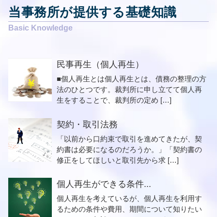
当事務所が提供する基礎知識
民事再生（個人再生）
■個人再生とは個人再生とは、債務の整理の方
法のひとつです。裁判所に申し立てて個人再
生をすることで、裁判所の定め […]
契約・取引法務
「以前から口約束で取引を進めてきたが、契
約書は必要になるのだろうか。」「契約書の
修正をしてほしいと取引先から求 […]
個人再生ができる条件...
個人再生を考えているが、個人再生を利用す
るための条件や費用、期間について知りたい