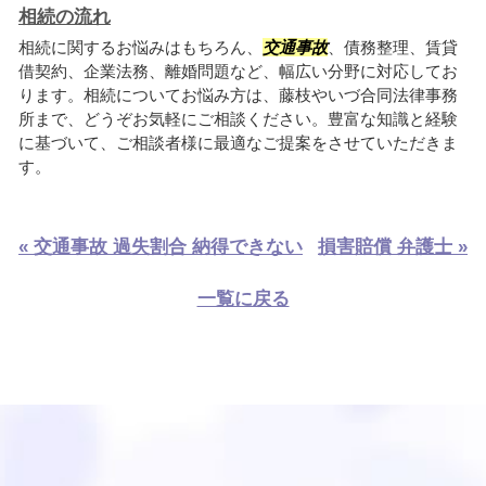
相続の流れ
相続に関するお悩みはもちろん、
交通事故
、債務整理、賃貸
借契約、企業法務、離婚問題など、幅広い分野に対応してお
ります。相続についてお悩み方は、藤枝やいづ合同法律事務
所まで、どうぞお気軽にご相談ください。豊富な知識と経験
に基づいて、ご相談者様に最適なご提案をさせていただきま
す。
« 交通事故 過失割合 納得できない
損害賠償 弁護士 »
一覧に戻る