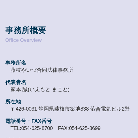
事務所概要
事務所名
藤枝やいづ合同法律事務所
代表者名
家本 誠(いえもと まこと)
所在地
〒426-0031 静岡県藤枝市築地838 落合電気ビル2階
電話番号・FAX番号
TEL:054-625-8700 FAX:054-625-8699