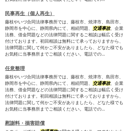
民事再生（個人再生）
藤枝やいづ合同法律事務所では、藤枝市、焼津市、島田市、
静岡市を中心に、静岡県内にて、相続問題、
交通事故
、企業
法務、借金問題などの法律問題に関するご相談は幅広く受け
付けております。初回相談は無料にて承っておりますから、
法律問題に関して何かご不安がありましたら、どなた様でも
お気軽に当事務所までご相談ください。電話での...
任意整理
藤枝やいづ合同法律事務所では、藤枝市、焼津市、島田市、
静岡市を中心に、静岡県内にて、相続問題、
交通事故
、企業
法務、借金問題などの法律問題に関するご相談は幅広く受け
付けております。初回相談は無料にて承っておりますから、
法律問題に関して何かご不安がありましたら、どなた様でも
お気軽に当事務所までご相談ください。電話での...
慰謝料・損害賠償