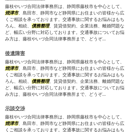
藤枝やいづ合同法律事務所は、静岡県藤枝市を中心として、
焼津市
、島田市、静岡市など静岡県にお住まいの皆様から広
くご相談を承っております。交通事故に関するお悩みはもち
ろん、相続、
債務整理
、賃貸借契約、企業法務、離婚問題な
ど、幅広い分野に対応しております。交通事故についてお悩
み方は、藤枝やいづ合同法律事務所まで、どうぞ...
後遺障害
藤枝やいづ合同法律事務所は、静岡県藤枝市を中心として、
焼津市
、島田市、静岡市など静岡県にお住まいの皆様から広
くご相談を承っております。交通事故に関するお悩みはもち
ろん、相続、
債務整理
、賃貸借契約、企業法務、離婚問題な
ど、幅広い分野に対応しております。交通事故についてお悩
み方は、藤枝やいづ合同法律事務所まで、どうぞ...
示談交渉
藤枝やいづ合同法律事務所は、静岡県藤枝市を中心として、
焼津市
、島田市、静岡市など静岡県にお住まいの皆様から広
くご相談を承っております。交通事故に関するお悩みはもち