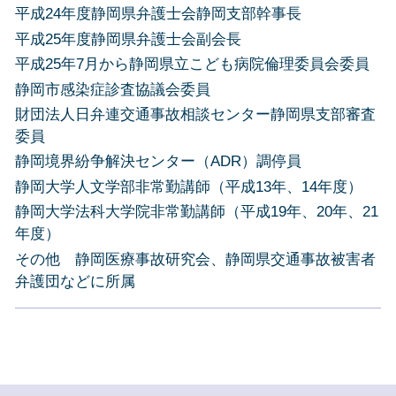
平成24年度静岡県弁護士会静岡支部幹事長
平成25年度静岡県弁護士会副会長
平成25年7月から静岡県立こども病院倫理委員会委員
静岡市感染症診査協議会委員
財団法人日弁連交通事故相談センター静岡県支部審査
委員
静岡境界紛争解決センター（ADR）調停員
静岡大学人文学部非常勤講師（平成13年、14年度）
静岡大学法科大学院非常勤講師（平成19年、20年、21
年度）
その他 静岡医療事故研究会、静岡県交通事故被害者
弁護団などに所属