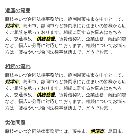
遺産の範囲
藤枝やいづ合同法律事務所は、静岡県藤枝市を中心として、
焼津市
、島田市、静岡市など静岡県にお住まいの皆様から広
くご相談を承っております。相続に関するお悩みはもちろ
ん、交通事故、
債務整理
、賃貸借契約、企業法務、離婚問題
など、幅広い分野に対応しております。相続についてお悩み
方は、藤枝やいづ合同法律事務所まで、どうぞお気...
相続の流れ
藤枝やいづ合同法律事務所は、静岡県藤枝市を中心として、
焼津市
、島田市、静岡市など静岡県にお住まいの皆様から広
くご相談を承っております。相続に関するお悩みはもちろ
ん、交通事故、
債務整理
、賃貸借契約、企業法務、離婚問題
など、幅広い分野に対応しております。相続についてお悩み
方は、藤枝やいづ合同法律事務所まで、どうぞお気...
労働問題
藤枝やいづ合同法律事務所では、藤枝市、
焼津市
、島田市、