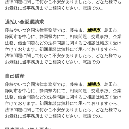
法律問題に関して何かご不安がありましたら、どなた様でも
お気軽に当事務所までご相談ください。電話での...
過払い金返還請求
藤枝やいづ合同法律事務所では、藤枝市、
焼津市
、島田市、
静岡市を中心に、静岡県内にて、相続問題、交通事故、企業
法務、借金問題などの法律問題に関するご相談は幅広く受け
付けております。初回相談は無料にて承っておりますから、
法律問題に関して何かご不安がありましたら、どなた様でも
お気軽に当事務所までご相談ください。電話での...
自己破産
藤枝やいづ合同法律事務所では、藤枝市、
焼津市
、島田市、
静岡市を中心に、静岡県内にて、相続問題、交通事故、企業
法務、借金問題などの法律問題に関するご相談は幅広く受け
付けております。初回相談は無料にて承っておりますから、
法律問題に関して何かご不安がありましたら、どなた様でも
お気軽に当事務所までご相談ください。電話での...