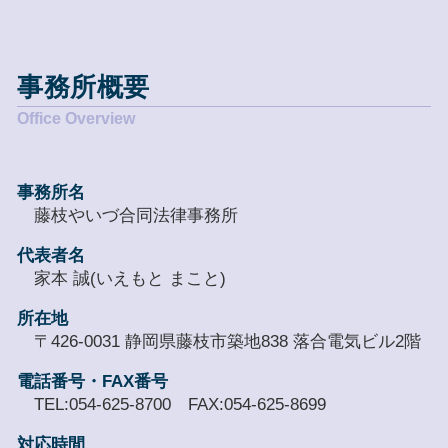
事務所概要
事務所名
藤枝やいづ合同法律事務所
代表者名
家本 誠(いえもと まこと)
所在地
〒426-0031 静岡県藤枝市築地838 落合電気ビル2階
電話番号・FAX番号
TEL:054-625-8700 FAX:054-625-8699
対応時間