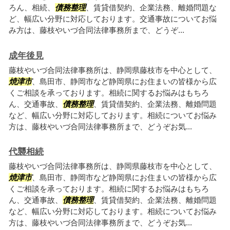
ろん、相続、
債務整理
、賃貸借契約、企業法務、離婚問題な
ど、幅広い分野に対応しております。交通事故についてお悩
み方は、藤枝やいづ合同法律事務所まで、どうぞ...
成年後見
藤枝やいづ合同法律事務所は、静岡県藤枝市を中心として、
焼津市
、島田市、静岡市など静岡県にお住まいの皆様から広
くご相談を承っております。相続に関するお悩みはもちろ
ん、交通事故、
債務整理
、賃貸借契約、企業法務、離婚問題
など、幅広い分野に対応しております。相続についてお悩み
方は、藤枝やいづ合同法律事務所まで、どうぞお気...
代襲相続
藤枝やいづ合同法律事務所は、静岡県藤枝市を中心として、
焼津市
、島田市、静岡市など静岡県にお住まいの皆様から広
くご相談を承っております。相続に関するお悩みはもちろ
ん、交通事故、
債務整理
、賃貸借契約、企業法務、離婚問題
など、幅広い分野に対応しております。相続についてお悩み
方は、藤枝やいづ合同法律事務所まで、どうぞお気...