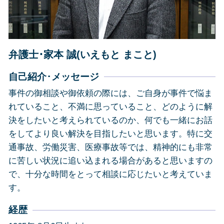
相続 静岡県
交通事故 静岡県
その他の法律問題 静岡市
弁護士･家本 誠(いえもと まこと)
自己紹介･メッセージ
事件の御相談や御依頼の際には、ご自身が事件で悩ま
れていること、不満に思っていること、どのように解
決をしたいと考えられているのか、何でも一緒にお話
をしてより良い解決を目指したいと思います。特に交
通事故、労働災害、医療事故等では、精神的にも非常
に苦しい状況に追い込まれる場合があると思いますの
で、十分な時間をとって相談に応じたいと考えていま
す。
経歴