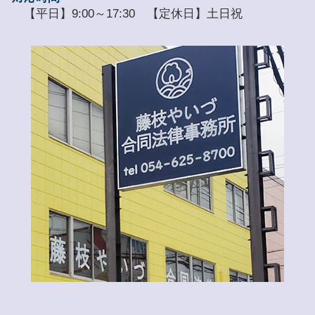
【平日】9:00～17:30 【定休日】土日祝