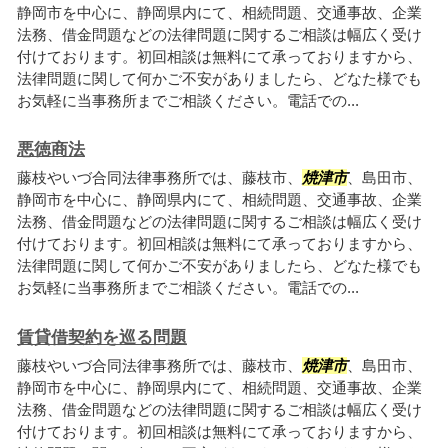
静岡市を中心に、静岡県内にて、相続問題、交通事故、企業
法務、借金問題などの法律問題に関するご相談は幅広く受け
付けております。初回相談は無料にて承っておりますから、
法律問題に関して何かご不安がありましたら、どなた様でも
お気軽に当事務所までご相談ください。電話での...
悪徳商法
藤枝やいづ合同法律事務所では、藤枝市、
焼津市
、島田市、
静岡市を中心に、静岡県内にて、相続問題、交通事故、企業
法務、借金問題などの法律問題に関するご相談は幅広く受け
付けております。初回相談は無料にて承っておりますから、
法律問題に関して何かご不安がありましたら、どなた様でも
お気軽に当事務所までご相談ください。電話での...
賃貸借契約を巡る問題
藤枝やいづ合同法律事務所では、藤枝市、
焼津市
、島田市、
静岡市を中心に、静岡県内にて、相続問題、交通事故、企業
法務、借金問題などの法律問題に関するご相談は幅広く受け
付けております。初回相談は無料にて承っておりますから、