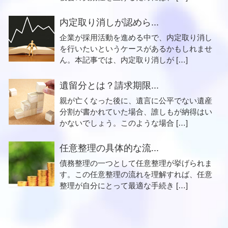
内定取り消しが認めら...
企業が採用活動を進める中で、内定取り消し
を行いたいというケースがあるかもしれませ
ん。本記事では、内定取り消しが […]
遺留分とは？請求期限...
親が亡くなった後に、遺言に公平でない遺産
分割が書かれていた場合、誰しもが納得はい
かないでしょう。このような場合 […]
任意整理の具体的な流...
債務整理の一つとして任意整理が挙げられま
す。この任意整理の流れを理解すれば、任意
整理が自分にとって最適な手続き […]