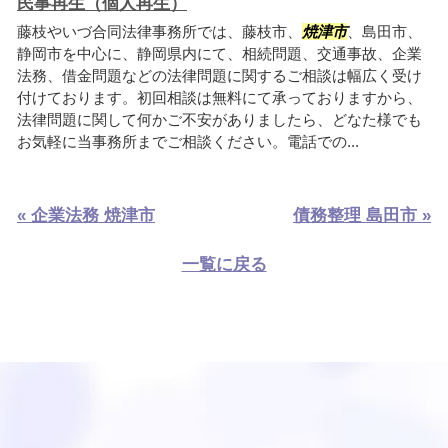
民事再生（個人再生）
藤枝やいづ合同法律事務所では、藤枝市、
焼津市
、島田市、
静岡市を中心に、静岡県内にて、相続問題、交通事故、企業
法務、借金問題などの法律問題に関するご相談は幅広く受け
付けております。初回相談は無料にて承っておりますから、
法律問題に関して何かご不安がありましたら、どなた様でも
お気軽に当事務所までご相談ください。電話での...
« 企業法務 焼津市
債務整理 島田市 »
一覧に戻る