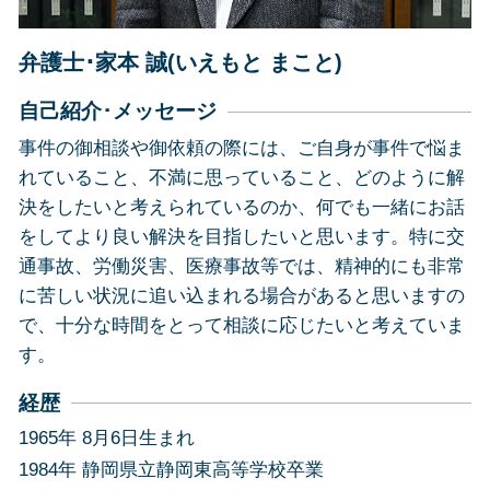
債務整理 島田市
弁護士･家本 誠(いえもと まこと)
自己紹介･メッセージ
事件の御相談や御依頼の際には、ご自身が事件で悩ま
れていること、不満に思っていること、どのように解
決をしたいと考えられているのか、何でも一緒にお話
をしてより良い解決を目指したいと思います。特に交
通事故、労働災害、医療事故等では、精神的にも非常
に苦しい状況に追い込まれる場合があると思いますの
で、十分な時間をとって相談に応じたいと考えていま
す。
経歴
1965年 8月6日生まれ
1984年 静岡県立静岡東高等学校卒業