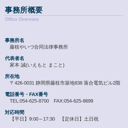
事務所概要
事務所名
藤枝やいづ合同法律事務所
代表者名
家本 誠(いえもと まこと)
所在地
〒426-0031 静岡県藤枝市築地838 落合電気ビル2階
電話番号・FAX番号
TEL:054-625-8700 FAX:054-625-8699
対応時間
【平日】9:00～17:30 【定休日】土日祝