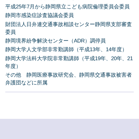
平成25年7月から静岡県立こども病院倫理委員会委員
静岡市感染症診査協議会委員
財団法人日弁連交通事故相談センター静岡県支部審査
委員
静岡境界紛争解決センター（ADR）調停員
静岡大学人文学部非常勤講師（平成13年、14年度）
静岡大学法科大学院非常勤講師（平成19年、20年、21
年度）
その他 静岡医療事故研究会、静岡県交通事故被害者
弁護団などに所属