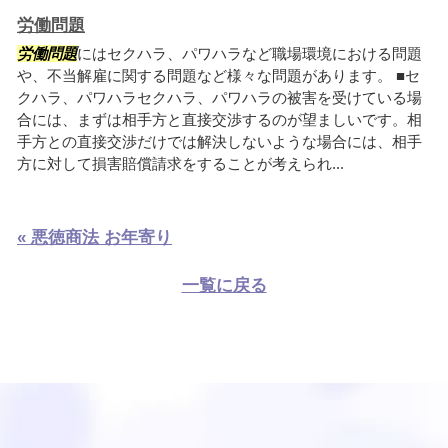
労働問題
労働問題
にはセクハラ、パワハラなど職場環境における問題
や、不当解雇に関する問題など様々な問題があります。 ■セ
クハラ、パワハラセクハラ、パワハラの被害を受けている場
合には、まずは相手方と直接交渉するのが望ましいです。相
手方との直接交渉だけでは解決しないような場合には、相手
方に対して損害賠償請求をすることが考えられ...
« 悪徳商法 お年寄り
一覧に戻る