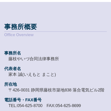
事務所概要
事務所名
藤枝やいづ合同法律事務所
代表者名
家本 誠(いえもと まこと)
所在地
〒426-0031 静岡県藤枝市築地838 落合電気ビル2階
電話番号・FAX番号
TEL:054-625-8700 FAX:054-625-8699