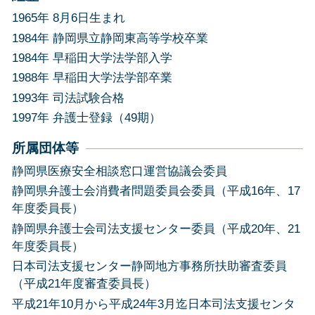
1965年 8月6日生まれ
1984年 静岡県立静岡東高等学校卒業
1984年 早稲田大学法学部入学
1988年 早稲田大学法学部卒業
1993年 司法試験合格
1997年 弁護士登録（49期）
所属団体等
静岡県医療安全相談窓口運営協議会委員
静岡県弁護士会消費者問題委員会委員（平成16年、17
年度委員長）
静岡県弁護士会司法支援センター委員（平成20年、21
年度委員長）
日本司法支援センター静岡地方事務所扶助審査委員
（平成21年度審査委員長）
平成21年10月から平成24年3月迄日本司法支援センタ