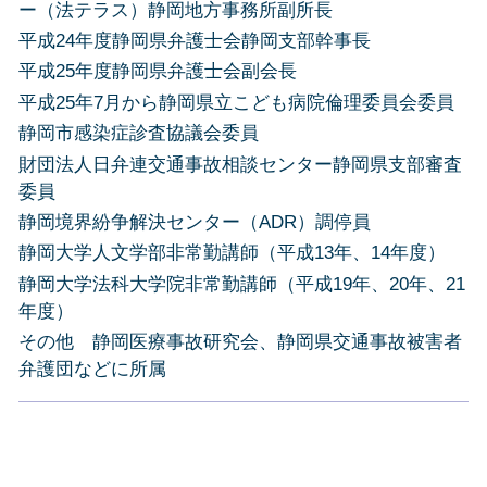
ー（法テラス）静岡地方事務所副所長
平成24年度静岡県弁護士会静岡支部幹事長
平成25年度静岡県弁護士会副会長
平成25年7月から静岡県立こども病院倫理委員会委員
静岡市感染症診査協議会委員
財団法人日弁連交通事故相談センター静岡県支部審査
委員
静岡境界紛争解決センター（ADR）調停員
静岡大学人文学部非常勤講師（平成13年、14年度）
静岡大学法科大学院非常勤講師（平成19年、20年、21
年度）
その他 静岡医療事故研究会、静岡県交通事故被害者
弁護団などに所属